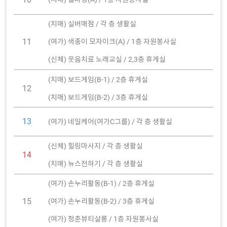
(치매) 실버매점 / 각 층 생활실
11
(여가) 색종이 모자이크(A) / 1층 자원봉사실
(신체) 웃음치료 노래교실 / 2,3층 휴게실
(치매) 보드게임(B-1) / 2층 휴게실
12
(치매) 보드게임(B-2) / 3층 휴게실
13
(여가) 네일케어(여가C그룹) / 각 층 생활실
(신체) 힐링마사지 / 각 층 생활실
14
(치매) 뉴스전하기 / 각 층 생활실
(여가) 손누리활동(B-1) / 2층 휴게실
15
(여가) 손누리활동(B-2) / 3층 휴게실
(여가) 청춘뷰티살롱 / 1층 자원봉사실