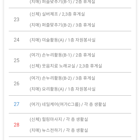
(치매) 퍼즐맞추기(B-1) / 2층 휴게실
(신체) 실버체조 / 2,3층 휴게실
23
(치매) 퍼즐맞추기(B-2) / 3층 휴게실
24
(치매) 미술활동(A) / 1층 자원봉사실
(여가) 손누리활동(B-1) / 2층 휴게실
25
(신체) 웃음치료 노래교실 / 2,3층 휴게실
(여가) 손누리활동(B-2) / 3층 휴게실
26
(치매) 요리활동(A) / 1층 자원봉사실
27
(여가) 네일케어(여가C그룹) / 각 층 생활실
(신체) 힐링마사지 / 각 층 생활실
28
(치매) 뉴스전하기 / 각 층 생활실