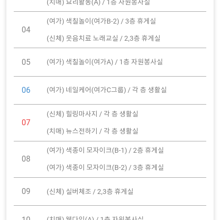
(치매) 요리활동(A) / 1층 자원봉사실
(여가) 색칠놀이(여가B-2) / 3층 휴게실
04
(신체) 웃음치료 노래교실 / 2,3층 휴게실
05
(여가) 색칠놀이(여가A) / 1층 자원봉사실
06
(여가) 네일케어(여가C그룹) / 각 층 생활실
(신체) 힐링마사지 / 각 층 생활실
07
(치매) 뉴스전하기 / 각 층 생활실
(여가) 색종이 모자이크(B-1) / 2층 휴게실
08
(여가) 색종이 모자이크(B-2) / 3층 휴게실
09
(신체) 실버체조 / 2,3층 휴게실
10
(치매) 웰다잉(A) / 1층 자원봉사실