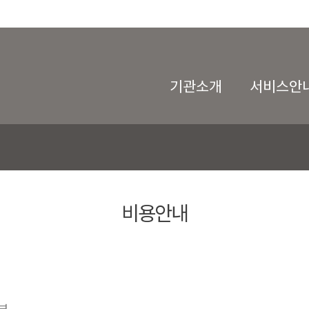
기관소개
서비스안
비용안내