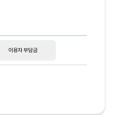
이용자 부담금