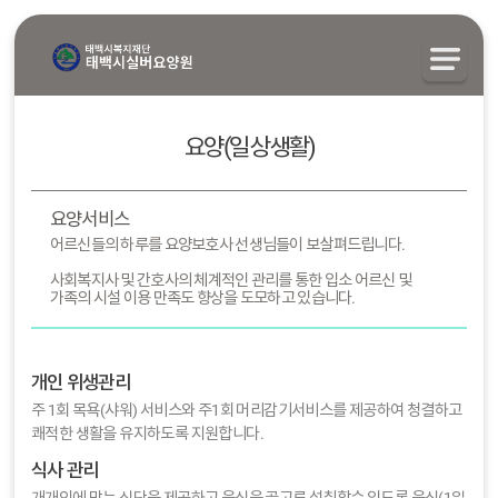
요양(일상생활)
요양서비스
어르신들의 하루를 요양보호사 선생님들이 보살펴드립니다.
사회복지사 및 간호사의 체계적인 관리를 통한 입소 어르신 및
가족의 시설 이용 만족도 향상을 도모하고 있습니다.
개인 위생관리
주 1회 목욕(샤워) 서비스와 주1회 머리감기서비스를 제공하여 청결하고
쾌적한 생활을 유지하도록 지원합니다.
식사 관리