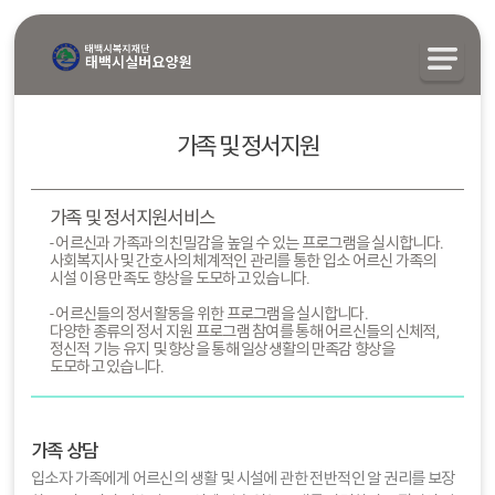
가족 및 정서지원
가족 및 정서지원서비스
- 어르신과 가족과의 친밀감을 높일 수 있는 프로그램을 실시합니다.
사회복지사 및 간호사의 체계적인 관리를 통한 입소 어르신 가족의
시설 이용 만족도 향상을 도모하고 있습니다.
- 어르신들의 정서활동을 위한 프로그램을 실시합니다.
다양한 종류의 정서 지원 프로그램 참여를 통해 어르신들의 신체적,
정신적 기능 유지 및 향상을 통해 일상생활의 만족감 향상을
도모하고 있습니다.
가족 상담
입소자 가족에게 어르신의 생활 및 시설에 관한 전반적인 알 권리를 보장