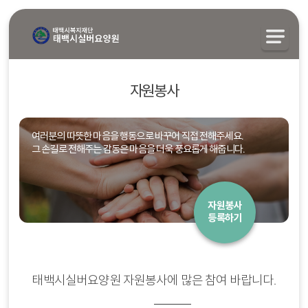
자원봉사
여러분의 따뜻한 마음을 행동으로 바꾸어 직접 전해주세요.
그 손길로 전해주는 감동은 마음을 더욱 풍요롭게 해줍니다.
자원봉사
등록하기
태백시실버요양원 자원봉사에 많은 참여 바랍니다.